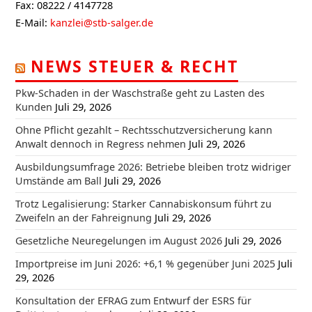
Fax: 08222 / 4147728
E-Mail:
kanzlei@stb-salger.de
NEWS STEUER & RECHT
Pkw-Schaden in der Waschstraße geht zu Lasten des
Kunden
Juli 29, 2026
Ohne Pflicht gezahlt – Rechtsschutzversicherung kann
Anwalt dennoch in Regress nehmen
Juli 29, 2026
Ausbildungsumfrage 2026: Betriebe bleiben trotz widriger
Umstände am Ball
Juli 29, 2026
Trotz Legalisierung: Starker Cannabiskonsum führt zu
Zweifeln an der Fahreignung
Juli 29, 2026
Gesetzliche Neuregelungen im August 2026
Juli 29, 2026
Importpreise im Juni 2026: +6,1 % gegenüber Juni 2025
Juli
29, 2026
Konsultation der EFRAG zum Entwurf der ESRS für