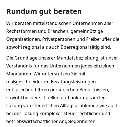
Rundum gut beraten
Wir beraten mittelständischen Unternehmen aller
Rechtsformen und Branchen, gemeinnützige
Organisationen, Privatpersonen und Freiberufler die
sowohl regional als auch überregional tätig sind.
Die Grundlage unserer Mandatsbeziehung ist unser
Verständnis für das Unternehmen jedes einzelnen
Mandanten. Wir unterstützen Sie mit
maßgeschneiderten Beratungsleistungen
entsprechend Ihren persönlichen Bedürfnissen,
sowohl bei der schnellen und unkomplizierten
Lösung von steuerlichen Alltagsproblemen wie auch
bei der Lösung komplexer steuerrechtlicher und
betriebswirtschaftlicher Angelegenheiten.