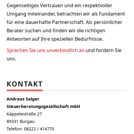
Gegenseitiges Vertrauen und ein respektvoller
Umgang miteinander, betrachten wir als Fundament
für eine dauerhafte Partnerschaft. Als persönlicher
Berater suchen und finden wir die richtigen
Antworten auf Ihre speziellen Bedürfnisse.
Sprechen Sie uns unverbindlich an
und fordern Sie
uns.
KONTAKT
Andreas Salger
Steuerberatungsgesellschaft mbH
Käppelestraße 27
89331 Burgau
Telefon: 08222 / 414770