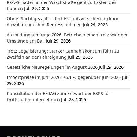
Pkw-Schaden in der Waschstraße geht zu Lasten des
Kunden
Juli 29, 2026
Ohne Pflicht gezahlt – Rechtsschutzversicherung kann
Anwalt dennoch in Regress nehmen
Juli 29, 2026
Ausbildungsumfrage 2026: Betriebe bleiben trotz widriger
Umstände am Ball
Juli 29, 2026
Trotz Legalisierung: Starker Cannabiskonsum führt zu
Zweifeln an der Fahreignung
Juli 29, 2026
Gesetzliche Neuregelungen im August 2026
Juli 29, 2026
Importpreise im Juni 2026: +6,1 % gegenüber Juni 2025
Juli
29, 2026
Konsultation der EFRAG zum Entwurf der ESRS für
Drittstaatenunternehmen
Juli 28, 2026