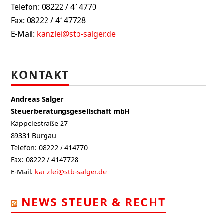
Telefon: 08222 / 414770
Fax: 08222 / 4147728
E-Mail:
kanzlei@stb-salger.de
KONTAKT
Andreas Salger
Steuerberatungsgesellschaft mbH
Käppelestraße 27
89331 Burgau
Telefon: 08222 / 414770
Fax: 08222 / 4147728
E-Mail:
kanzlei@stb-salger.de
NEWS STEUER & RECHT