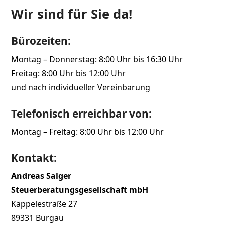
Wir sind für Sie da!
Bürozeiten:
Montag – Donnerstag: 8:00 Uhr bis 16:30 Uhr
Freitag: 8:00 Uhr bis 12:00 Uhr
und nach individueller Vereinbarung
Telefonisch erreichbar von:
Montag – Freitag: 8:00 Uhr bis 12:00 Uhr
Kontakt:
Andreas Salger
Steuerberatungsgesellschaft mbH
Käppelestraße 27
89331 Burgau