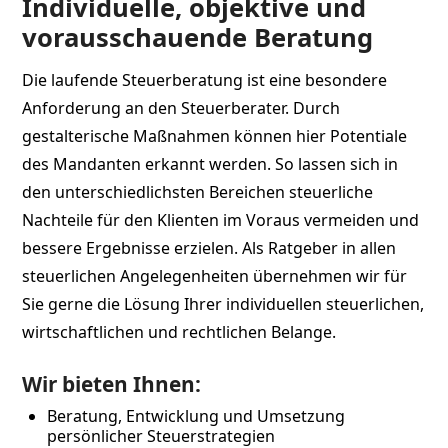
Individuelle, objektive und
vorausschauende Beratung
Die laufende Steuerberatung ist eine besondere
Anforderung an den Steuerberater. Durch
gestalterische Maßnahmen können hier Potentiale
des Mandanten erkannt werden. So lassen sich in
den unterschiedlichsten Bereichen steuerliche
Nachteile für den Klienten im Voraus vermeiden und
bessere Ergebnisse erzielen. Als Ratgeber in allen
steuerlichen Angelegenheiten übernehmen wir für
Sie gerne die Lösung Ihrer individuellen steuerlichen,
wirtschaftlichen und rechtlichen Belange.
Wir bieten Ihnen:
Beratung, Entwicklung und Umsetzung
persönlicher Steuerstrategien