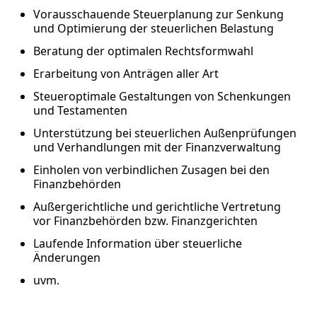
Vorausschauende Steuerplanung zur Senkung
und Optimierung der steuerlichen Belastung
Beratung der optimalen Rechtsformwahl
Erarbeitung von Anträgen aller Art
Steueroptimale Gestaltungen von Schenkungen
und Testamenten
Unterstützung bei steuerlichen Außenprüfungen
und Verhandlungen mit der Finanzverwaltung
Einholen von verbindlichen Zusagen bei den
Finanzbehörden
Außergerichtliche und gerichtliche Vertretung
vor Finanzbehörden bzw. Finanzgerichten
Laufende Information über steuerliche
Änderungen
uvm.