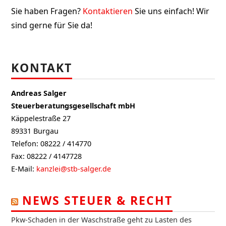
Sie haben Fragen?
Kontaktieren
Sie uns einfach! Wir
sind gerne für Sie da!
KONTAKT
Andreas Salger
Steuerberatungsgesellschaft mbH
Käppelestraße 27
89331 Burgau
Telefon: 08222 / 414770
Fax: 08222 / 4147728
E-Mail:
kanzlei@stb-salger.de
NEWS STEUER & RECHT
Pkw-Schaden in der Waschstraße geht zu Lasten des