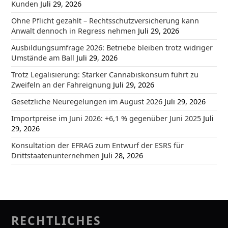
Kunden
Juli 29, 2026
Ohne Pflicht gezahlt – Rechtsschutzversicherung kann
Anwalt dennoch in Regress nehmen
Juli 29, 2026
Ausbildungsumfrage 2026: Betriebe bleiben trotz widriger
Umstände am Ball
Juli 29, 2026
Trotz Legalisierung: Starker Cannabiskonsum führt zu
Zweifeln an der Fahreignung
Juli 29, 2026
Gesetzliche Neuregelungen im August 2026
Juli 29, 2026
Importpreise im Juni 2026: +6,1 % gegenüber Juni 2025
Juli
29, 2026
Konsultation der EFRAG zum Entwurf der ESRS für
Drittstaatenunternehmen
Juli 28, 2026
RECHTLICHES